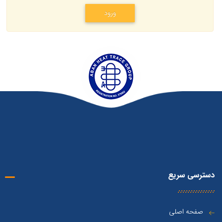
ورود
دسترسی سریع
صفحه اصلی