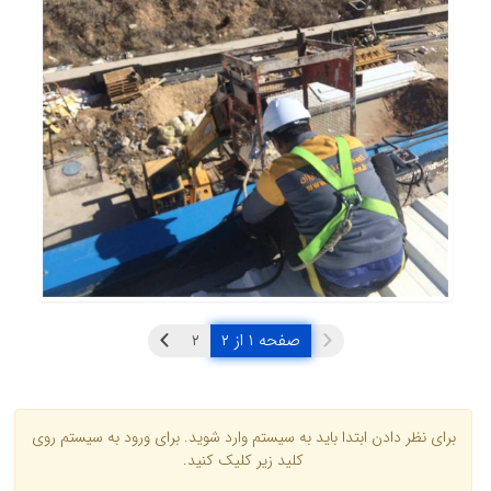
صفحه ۱ از ۲
برای نظر دادن ابتدا باید به سیستم وارد شوید. برای ورود به سیستم روی
کلید زیر کلیک کنید.