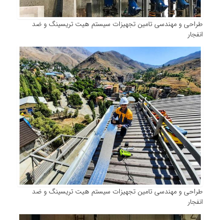
طراحی و مهندسی تامین تجهیزات سیستم هیت تریسینگ و ضد
انفجار
طراحی و مهندسی تامین تجهیزات سیستم هیت تریسینگ و ضد
انفجار