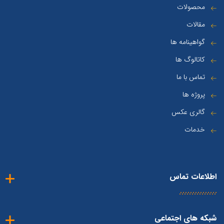
محصولات
مقالات
گواهینامه ها
کاتالوگ ها
تماس با ما
پروژه ها
گالری عکس
خدمات
اطلاعات تماس
شبکه های اجتماعی