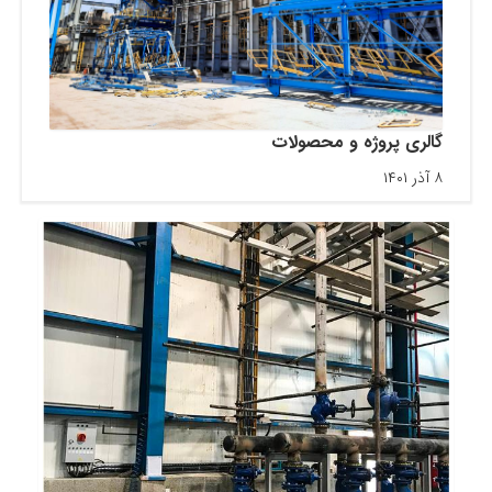
گالری پروژه و محصولات
۸ آذر ۱۴۰۱