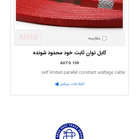
مقایسه
کابل توان ثابت خود محدود شونده
AHTG 109
self limited parallel constant wattage cable
اطلاعات بیشتر