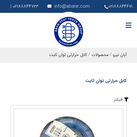
۰۲۱۸۸۸۴۴۷۲۳ |
info@abanir.com
۰۲۱۸۸۸۴۴۶۷۱
آبان نیرو
/
محصولات
/
کابل حرارتی توان ثابت
کابل حرارتی توان ثابت
فیلتر