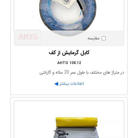
مقایسه
کابل گرمایش از کف
AHTG 108.12
در متراژ های مختلف با طول عمر 20 ساله و گارانتی
اطلاعات بیشتر