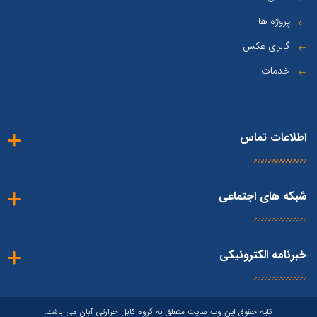
پروژه ها
گالری عکس
خدمات
اطلاعات تماس
شبکه های اجتماعی
خبرنامه الکترونیکی
کلیه حقوق این وب سایت متعلق به گروه کابل حرارتی آبان می باشد.