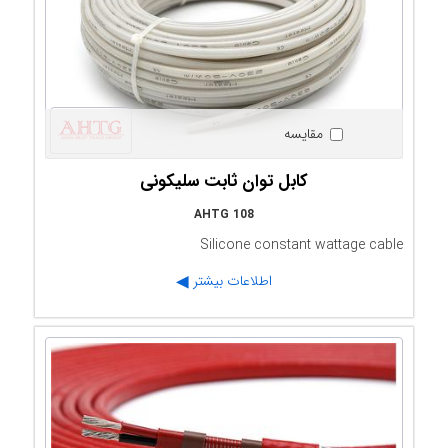
مقایسه
کابل توان ثابت سلیکونی
AHTG 108
Silicone constant wattage cable
اطلاعات بیشتر