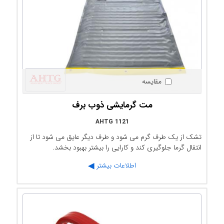
مقایسه
مت گرمایشی ذوب برف
AHTG 1121
تشک از یک طرف گرم می شود و طرف دیگر عایق می شود تا از
انتقال گرما جلوگیری کند و کارایی را بیشتر بهبود بخشد.
اطلاعات بیشتر