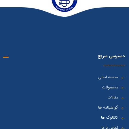
دسترسی سریع
صفحه اصلی
محصولات
مقالات
گواهینامه ها
کاتالوگ ها
تماس با ما