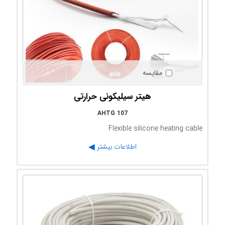
مقایسه
هیتر سیلیکونی حرارتی
AHTG 107
Flexible silicone heating cable
اطلاعات بیشتر