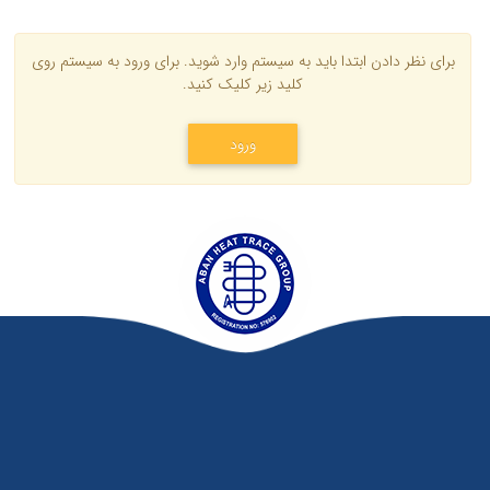
برای نظر دادن ابتدا باید به سیستم وارد شوید. برای ورود به سیستم روی
کلید زیر کلیک کنید.
ورود