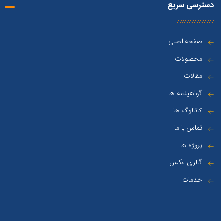
دسترسی سریع
صفحه اصلی
محصولات
مقالات
گواهینامه ها
کاتالوگ ها
تماس با ما
پروژه ها
گالری عکس
خدمات