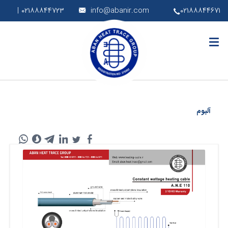
۰۲۱۸۸۸۴۴۷۲۳ |
info@abanir.com
۰۲۱۸۸۸۴۴۶۷۱
آلبوم