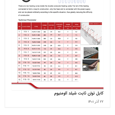
کابل توان ثابت شیلد آلومنیوم
۲۲ آذر ۱۴۰۱