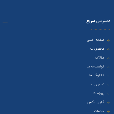
دسترسی سریع
صفحه اصلی
محصولات
مقالات
گواهینامه ها
کاتالوگ ها
تماس با ما
پروژه ها
گالری عکس
خدمات