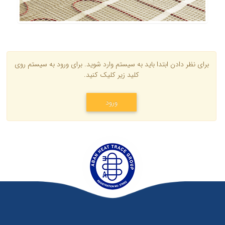
برای نظر دادن ابتدا باید به سیستم وارد شوید. برای ورود به سیستم روی
کلید زیر کلیک کنید.
ورود