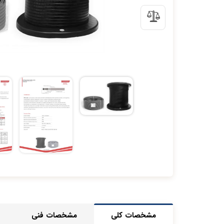
مشخصات کلی
مشخصات فنی