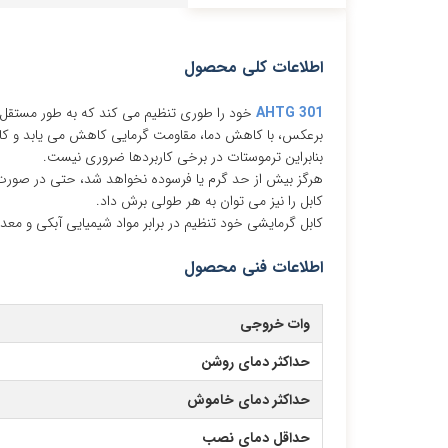
اطلاعات کلی محصول
AHTG 301
خود را طوری تنظیم می کند که به طور مستقل
برعکس، با کاهش دما، مقاومت گرمایی کاهش می یابد و کاب
بنابراین ترموستات در برخی کاربردها ضروری نیست.
هرگز بیش از حد گرم یا فرسوده نخواهد شد، حتی در صورت
کابل را نیز می توان به هر طولی برش داد.
کابل گرمایشی خود تنظیم در برابر مواد شیمیایی آبکی و معدنی مقاوم 
اطلاعات فنی محصول
وات خروجی
حداکثر دمای روشن
حداکثر دمای خاموش
حداقل دمای نصب