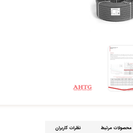
محصولات مرتبط
نظرات کاربران