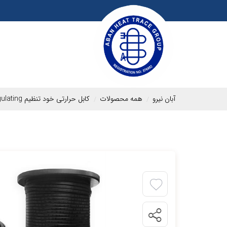
آبان نیرو
همه محصولات
کابل حرارتی خود تنظیم self regulating