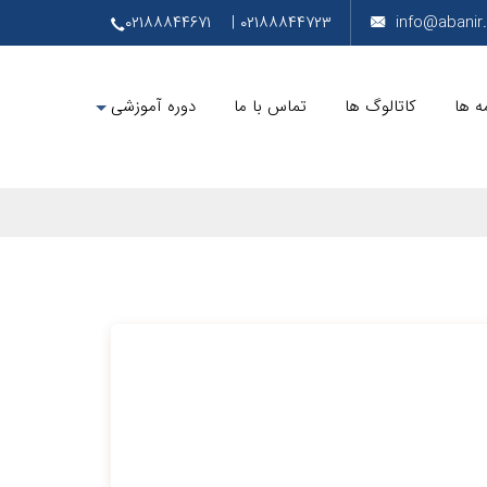
۰۲۱۸۸۸۴۴۶۷۱
۰۲۱۸۸۸۴۴۷۲۳ |
info@abani
ه ها
کاتالوگ ها
تماس با ما
دوره آموزشی