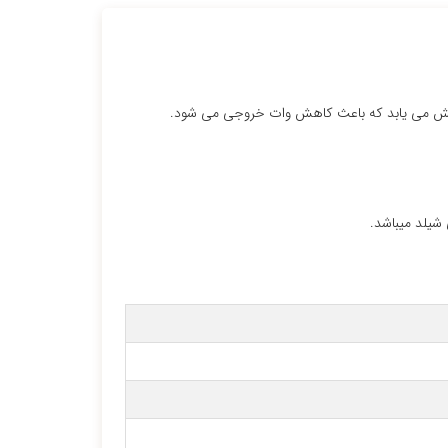
زایش می یابد که باعث کاهش وات خروجی می شود.