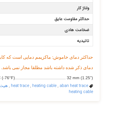
ولتاژ کار
حداکثر مقاومت عایق
ضخامت هادی
تائیدیه
حداکثر دمای خاموش: ماکزیمم دمایی است که کابل
دمای ذکر شده داشته باشد مطلقا مجاز نمی باشد.
F)............................................ 32 mm (1.25”)
aban heat trace
,
heating cable
,
heat trace
,
هیت 
heating cable