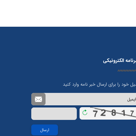
نامه الکترونیکی
یل خود را برای ارسال خبر نامه وارد کنید
بازخوانی