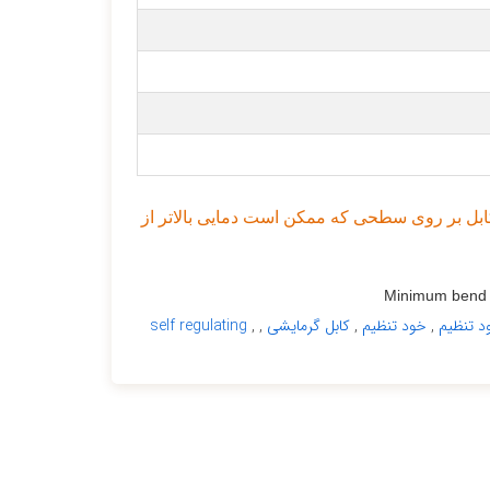
ابل بر روی سطحی که ممکن است دمایی بالاتر از
Minimum bend radi
د تنظیم
,
خود تنظیم
,
کابل گرمایشی
,
,
self regulating