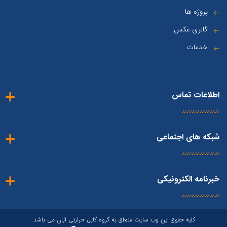
پروژه ها
گالری عکس
خدمات
اطلاعات تماس
شبکه های اجتماعی
خبرنامه الکترونیکی
کلیه حقوق این وب سایت متعلق به گروه کابل حرارتی آبان می باشد.