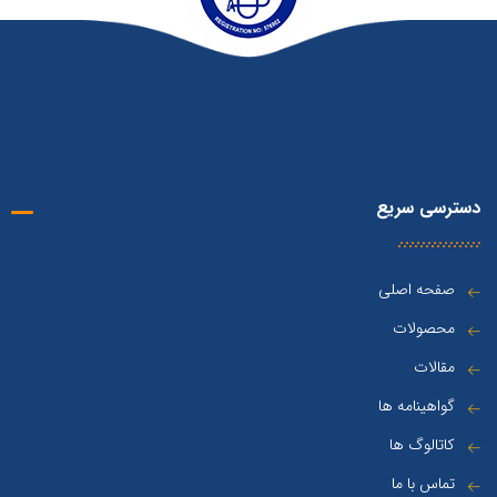
دسترسی سریع
صفحه اصلی
محصولات
مقالات
گواهینامه ها
کاتالوگ ها
تماس با ما