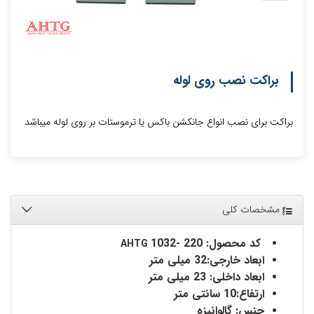
براکت نصب روی لوله
براکت برای نصب انواع جانکشن باکس یا ترموستات بر روی لوله میباشد
مشخصات کلی
کد محصول:
1032- 220
AHTG
ابعاد خارجی:32 میلی متر
ابعاد داخلی: 23 میلی متر
ارتفاع:10 سانتی متر
جنس: گالوانیزه