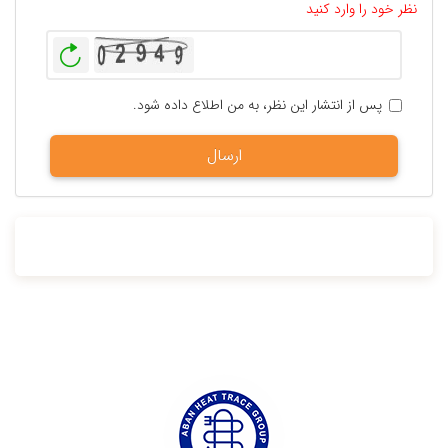
نظر خود را وارد کنید
بازخوانی
پس از انتشار این نظر، به من اطلاع داده شود.
ارسال